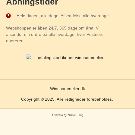
Åbningstider
Hele dagen, alle dage. Afsendelse alle hverdage
Webshoppen er åben 24/7, 365 dage om året. Vi
afsender din ordre på alle hverdage, hvor Postnord
opererer.
Winesommelier.dk
Copyright © 2025. Alle rettigheder forebeholdes.
Powered by Nicolai Tang