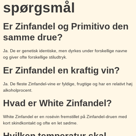
spørgsmål
Er Zinfandel og Primitivo den
samme drue?
Ja. De er genetisk identiske, men dyrkes under forskellige navne
og giver ofte forskellige stiludtryk.
Er Zinfandel en kraftig vin?
Ja. De fleste Zinfandel-vine er fyldige, frugtige og har en relativt høj
alkoholprocent.
Hvad er White Zinfandel?
White Zinfandel er en rosévin fremstillet på Zinfandel-druen med
kort skindkontakt og ofte en let sødme.
Hvilken temperatur skal