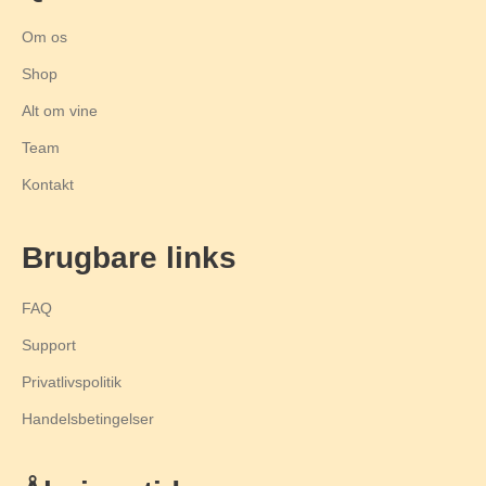
Om os
Shop
Alt om vine
Team
Kontakt
Brugbare links
FAQ
Support
Privatlivspolitik
Handelsbetingelser