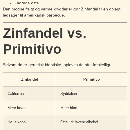
Lagrede oste
Den modne frugt og varme krydderier gør Zinfandel til en oplagt
ledsager til amerikansk barbecue.
Zinfandel vs.
Primitivo
Selvom de er genetisk identiske, opleves de ofte forskelligt.
Zinfandel
Primitivo
Californien
Syditalien
Mere krydret
Mere blød
Høj alkohol
Ofte lidt lavere alkohol