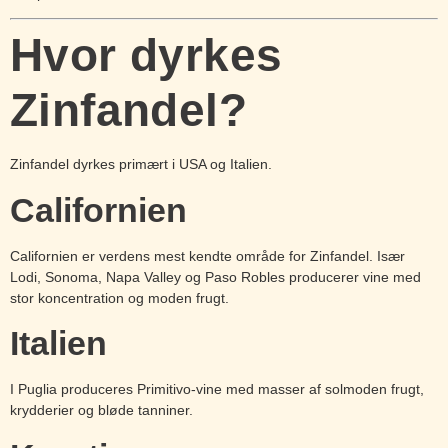
Hvor dyrkes
Zinfandel?
Zinfandel dyrkes primært i USA og Italien.
Californien
Californien er verdens mest kendte område for Zinfandel. Især
Lodi, Sonoma, Napa Valley og Paso Robles producerer vine med
stor koncentration og moden frugt.
Italien
I Puglia produceres Primitivo-vine med masser af solmoden frugt,
krydderier og bløde tanniner.