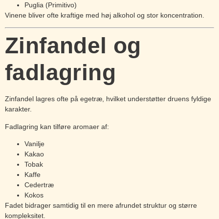
Puglia (Primitivo)
Vinene bliver ofte kraftige med høj alkohol og stor koncentration.
Zinfandel og
fadlagring
Zinfandel lagres ofte på egetræ, hvilket understøtter druens fyldige
karakter.
Fadlagring kan tilføre aromaer af:
Vanilje
Kakao
Tobak
Kaffe
Cedertræ
Kokos
Fadet bidrager samtidig til en mere afrundet struktur og større
kompleksitet.