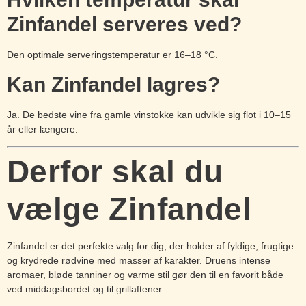
Zinfandel serveres ved?
Den optimale serveringstemperatur er 16–18 °C.
Kan Zinfandel lagres?
Ja. De bedste vine fra gamle vinstokke kan udvikle sig flot i 10–15
år eller længere.
Derfor skal du
vælge Zinfandel
Zinfandel er det perfekte valg for dig, der holder af fyldige, frugtige
og krydrede rødvine med masser af karakter. Druens intense
aromaer, bløde tanniner og varme stil gør den til en favorit både
ved middagsbordet og til grillaftener.