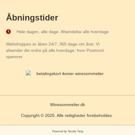
Åbningstider
Hele dagen, alle dage. Afsendelse alle hverdage
Webshoppen er åben 24/7, 365 dage om året. Vi
afsender din ordre på alle hverdage, hvor Postnord
opererer.
Winesommelier.dk
Copyright © 2025. Alle rettigheder forebeholdes.
Powered by Nicolai Tang