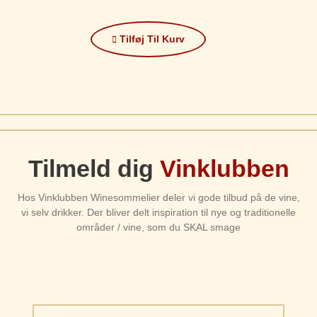
Tilføj Til Kurv
Tilmeld dig
Vinklubben
Hos Vinklubben Winesommelier deler vi gode tilbud på de vine,
vi selv drikker. Der bliver delt inspiration til nye og traditionelle
områder / vine, som du SKAL smage
Email