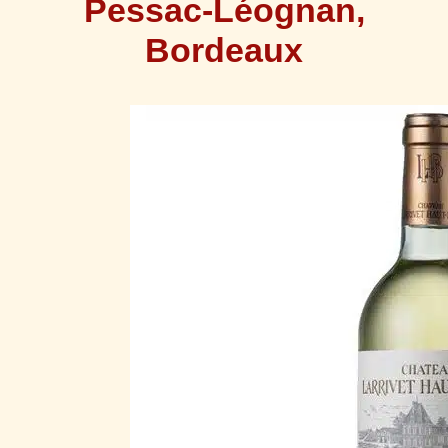
Pessac-Léognan,
Bordeaux