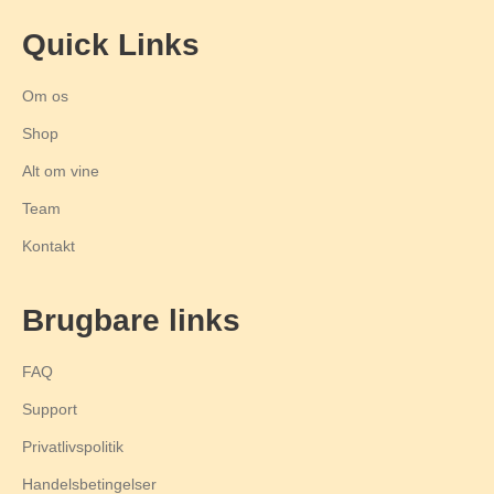
Quick Links
Om os
Shop
Alt om vine
Team
Kontakt
Brugbare links
FAQ
Support
Privatlivspolitik
Handelsbetingelser