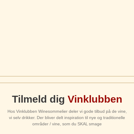
Tilmeld dig
Vinklubben
Hos Vinklubben Winesommelier deler vi gode tilbud på de vine,
vi selv drikker. Der bliver delt inspiration til nye og traditionelle
områder / vine, som du SKAL smage