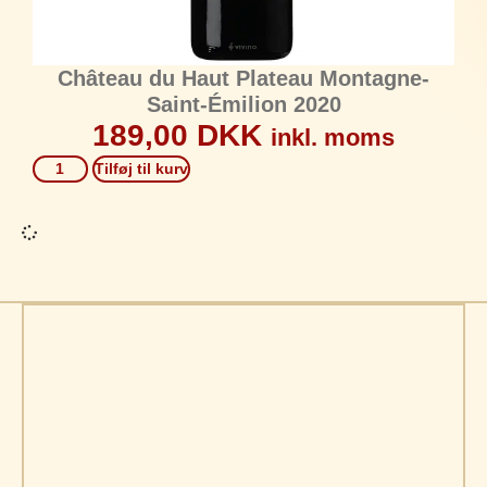
Château du Haut Plateau Montagne-
Saint-Émilion 2020
189,00
DKK
inkl. moms
Tilføj til kurv