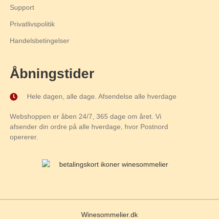
Support
Privatlivspolitik
Handelsbetingelser
Åbningstider
Hele dagen, alle dage. Afsendelse alle hverdage
Webshoppen er åben 24/7, 365 dage om året. Vi
afsender din ordre på alle hverdage, hvor Postnord
opererer.
Winesommelier.dk