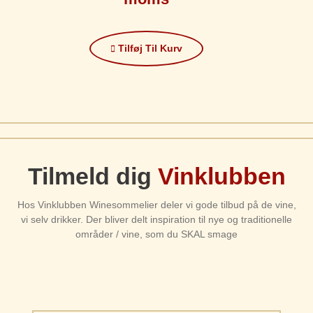
Tilføj Til Kurv
Tilmeld dig
Vinklubben
Hos Vinklubben Winesommelier deler vi gode tilbud på de vine,
vi selv drikker. Der bliver delt inspiration til nye og traditionelle
områder / vine, som du SKAL smage