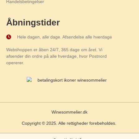
Handelsbetingelser
Åbningstider
Hele dagen, alle dage. Afsendelse alle hverdage
Webshoppen er åben 24/7, 365 dage om året. Vi
afsender din ordre på alle hverdage, hvor Postnord
opererer.
Winesommelier.dk
Copyright © 2025. Alle rettigheder forebeholdes.