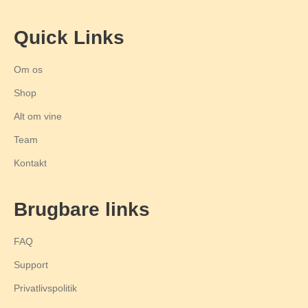
Quick Links
Om os
Shop
Alt om vine
Team
Kontakt
Brugbare links
FAQ
Support
Privatlivspolitik