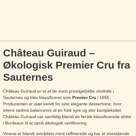
Château Guiraud –
Økologisk Premier Cru fra
Sauternes
Château Guiraud er et af de mest prestigefyldte vinslotte i
Sauternes og blev klassificeret som
Premier Cru
i 1855.
Producenten er især kendt for sine elegante dessertvine, hvor
intens sødme balanceres af en frisk syre og stor kompleksitet.
Château Guiraud var samtidig blandt de første klassificerede slotte
i Bordeaux til at opnå økologisk certificering.
Vinene er blandt områdets mest raffinerede og har et enestående