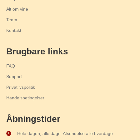
Alt om vine
Team
Kontakt
Brugbare links
FAQ
Support
Privatlivspolitik
Handelsbetingelser
Åbningstider
Hele dagen, alle dage. Afsendelse alle hverdage