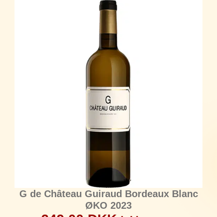
G de Château Guiraud Bordeaux Blanc
ØKO 2023