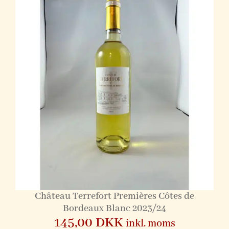
Château Terrefort Premières Côtes de
Bordeaux Blanc 2023/24
145,00
DKK
inkl. moms