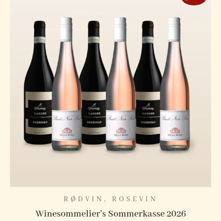
RØDVIN
,
ROSEVIN
Winesommelier’s Sommerkasse 2026