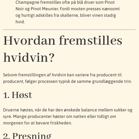
Champagne fremstilles ofte på blå druer som Pinot
Noir og Pinot Meunier. Fordi mosten presses nænsomt
og hurtigt adskilles fra skallerne, bliver vinen stadig
hvid.
Hvordan fremstilles
hvidvin?
Selvom fremstillingen af hvidvin kan variere fra producent til
producent, følger processen typisk de samme grundlæggende trin.
1. Høst
Druerne høstes, når de har den ønskede balance mellem sukker og
syre. Mange producenter høster om natten eller tidligt om
morgenen for at bevare friskheden.
2. Presning