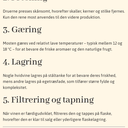
Druerne presses skånsomt, hvorefter skaller, kerner og stilke fjernes.
Kun den rene most anvendes til den videre produktion.
3. Gæring
Mosten gæres ved relativt lave temperaturer – typisk mellem 12 og
18 °C – for at bevare de friske aromaer og den naturlige frugt.
4. Lagring
Nogle hvidvine lagres på ståltanke for at bevare deres friskhed,
mens andre lagres på egetræsfade, som tilfører større fylde og
kompleksitet.
5. Filtrering og tapning
Når vinen er færdigudviklet, filtreres den og tappes på flaske,
hvorefter den er klar til salg eller yderligere flaskelagring.