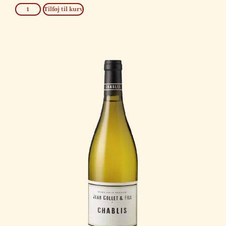
Tilføj til kurv