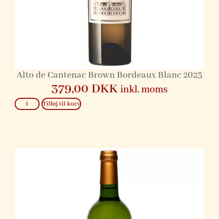
Alto de Cantenac Brown Bordeaux Blanc 2023
379,00
DKK
inkl. moms
Tilføj til kurv