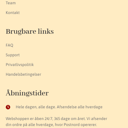
Team
Kontakt
Brugbare links
FAQ
Support
Privatlivspolitik
Handelsbetingelser
Åbningstider
Hele dagen, alle dage. Afsendelse alle hverdage
Webshoppen er åben 24/7, 365 dage om året. Vi afsender
din ordre på alle hverdage, hvor Postnord opererer.