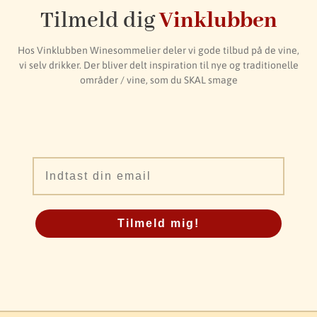
Tilmeld dig
Vinklubben
Hos Vinklubben Winesommelier deler vi gode tilbud på de vine,
vi selv drikker. Der bliver delt inspiration til nye og traditionelle
områder / vine, som du SKAL smage
Email
Tilmeld mig!