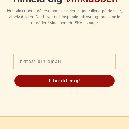
Hos Vinklubben Winesommelier deler vi gode tilbud på de vine,
vi selv drikker. Der bliver delt inspiration til nye og traditionelle
områder / vine, som du SKAL smage
Email
Tilmeld mig!