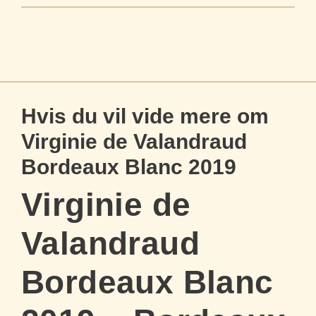
Hvis du vil vide mere om
Virginie de Valandraud
Bordeaux Blanc 2019
Virginie de
Valandraud
Bordeaux Blanc