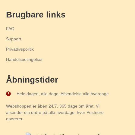
Brugbare links
FAQ
Support
Privatlivspolitik
Handelsbetingelser
Åbningstider
Hele dagen, alle dage. Afsendelse alle hverdage
Webshoppen er åben 24/7, 365 dage om året. Vi
afsender din ordre på alle hverdage, hvor Postnord
opererer.