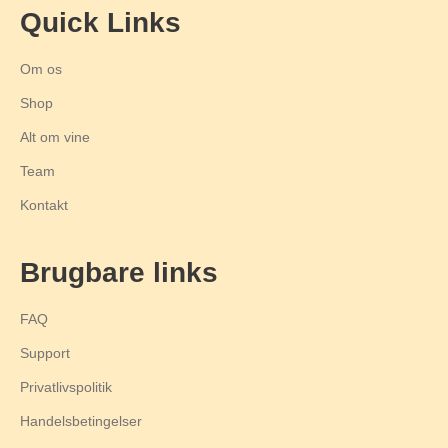
Quick Links
Om os
Shop
Alt om vine
Team
Kontakt
Brugbare links
FAQ
Support
Privatlivspolitik
Handelsbetingelser