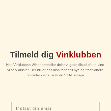
Tilmeld dig
Vinklubben
Hos Vinklubben Winesommelier deler vi gode tilbud på de vine,
vi selv drikker. Der bliver delt inspiration til nye og traditionelle
områder / vine, som du SKAL smage
Email