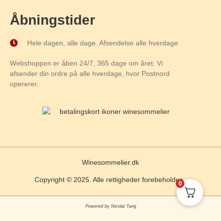
Åbningstider
Hele dagen, alle dage. Afsendelse alle hverdage
Webshoppen er åben 24/7, 365 dage om året. Vi
afsender din ordre på alle hverdage, hvor Postnord
opererer.
Winesommelier.dk
Copyright © 2025. Alle rettigheder forebeholdes.
0
Powered by Nicolai Tang