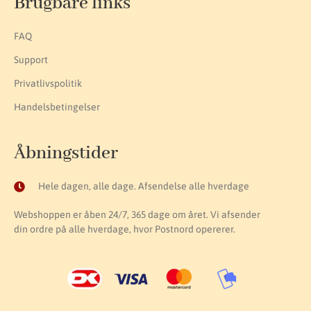
Brugbare links
FAQ
Support
Privatlivspolitik
Handelsbetingelser
Åbningstider
Hele dagen, alle dage. Afsendelse alle hverdage
Webshoppen er åben 24/7, 365 dage om året. Vi afsender
din ordre på alle hverdage, hvor Postnord opererer.