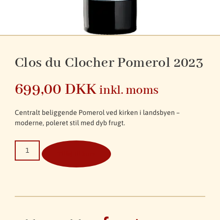
Clos du Clocher Pomerol 2023
699,00
DKK
inkl. moms
Centralt beliggende Pomerol ved kirken i landsbyen –
moderne, poleret stil med dyb frugt.
Tilføj til kurv