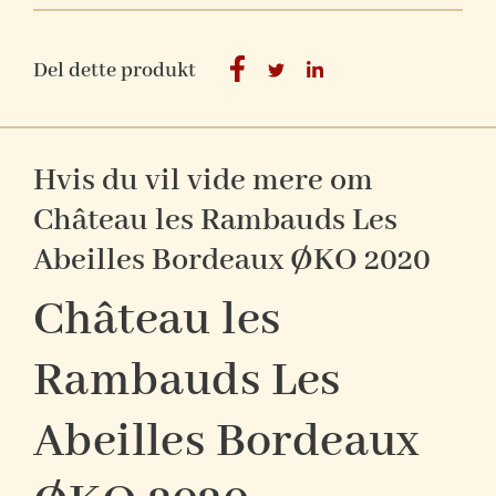
Del dette produkt
Hvis du vil vide mere om
Château les Rambauds Les
Abeilles Bordeaux ØKO 2020
Château les
Rambauds Les
Abeilles Bordeaux