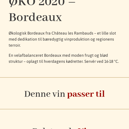
ØKO 2020 –
Bordeaux
Økologisk Bordeaux fra Château les Rambauds – et lille slot
med dedikation til bæredygtig vinproduktion og regionens
terroir.
En velafbalanceret Bordeaux med moden frugt og blød
struktur – oplagt til hverdagens kødretter. Servér ved 16-18 °C.
Denne vin
passer til