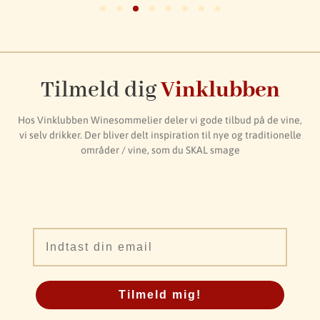
Tilmeld dig
Vinklubben
Hos Vinklubben Winesommelier deler vi gode tilbud på de vine,
vi selv drikker. Der bliver delt inspiration til nye og traditionelle
områder / vine, som du SKAL smage
Email
Tilmeld mig!