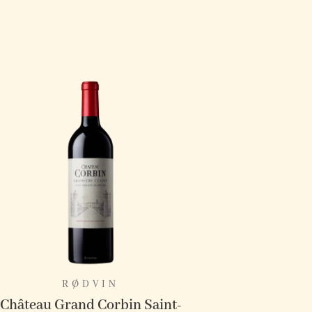
RØDVIN
Château Grand Corbin Saint-