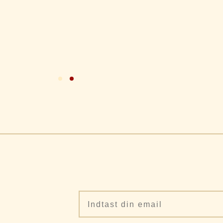
Email