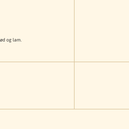
kød og lam.