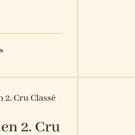
n 2. Cru Classé
en 2. Cru