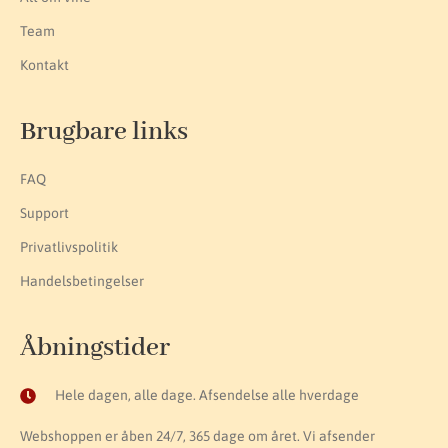
Team
Kontakt
Brugbare links
FAQ
Support
Privatlivspolitik
Handelsbetingelser
Åbningstider
Hele dagen, alle dage. Afsendelse alle hverdage
Webshoppen er åben 24/7, 365 dage om året. Vi afsender