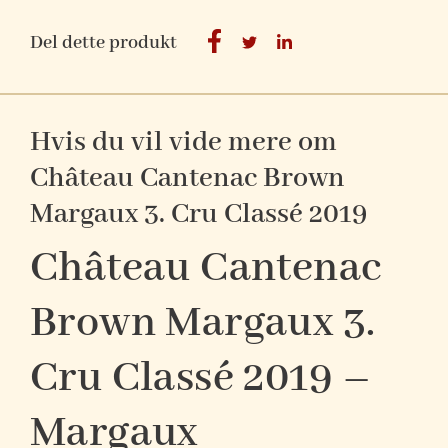
Del dette produkt
Hvis du vil vide mere om
Château Cantenac Brown
Margaux 3. Cru Classé 2019
Château Cantenac
Brown Margaux 3.
Cru Classé 2019 –
Margaux