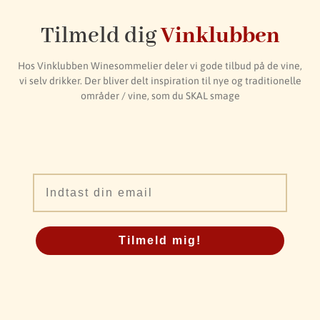
Tilmeld dig
Vinklubben
Hos Vinklubben Winesommelier deler vi gode tilbud på de vine,
vi selv drikker. Der bliver delt inspiration til nye og traditionelle
områder / vine, som du SKAL smage
Email
Tilmeld mig!