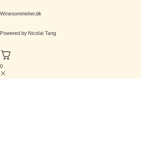
Winesommelier.dk
Powered by Nicolai Tang
0