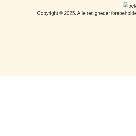
Copyright © 2025. Alle rettigheder forebehold