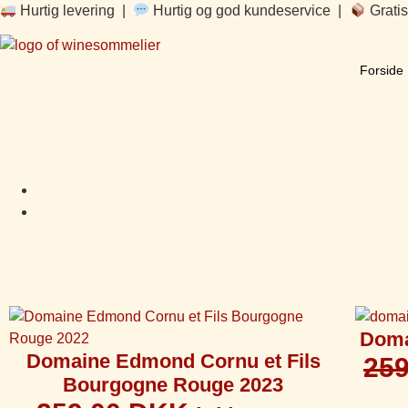
Hurtig levering |
Hurtig og god kundeservice |
Gratis
Forside
Doma
Domaine Edmond Cornu et Fils
25
Bourgogne Rouge 2023