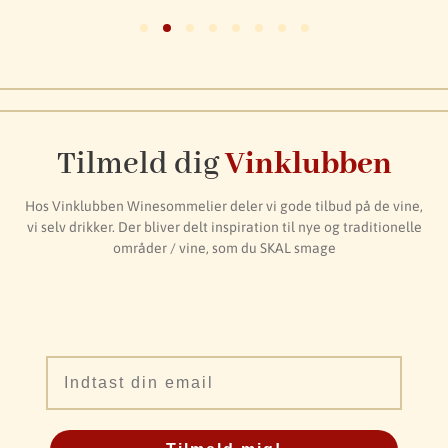
Tilmeld dig
Vinklubben
Hos Vinklubben Winesommelier deler vi gode tilbud på de vine,
vi selv drikker. Der bliver delt inspiration til nye og traditionelle
områder / vine, som du SKAL smage
Email