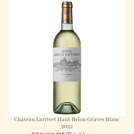
Château Larrivet Haut-Brion Graves Blanc
2022