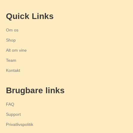
Quick Links
Om os
Shop
Alt om vine
Team
Kontakt
Brugbare links
FAQ
Support
Privatlivspolitik