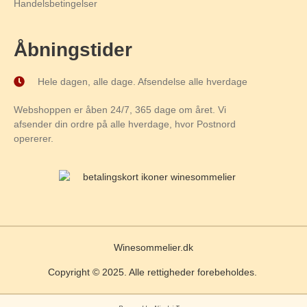
Handelsbetingelser
Åbningstider
Hele dagen, alle dage. Afsendelse alle hverdage
Webshoppen er åben 24/7, 365 dage om året. Vi
afsender din ordre på alle hverdage, hvor Postnord
opererer.
Winesommelier.dk
Copyright © 2025. Alle rettigheder forebeholdes.