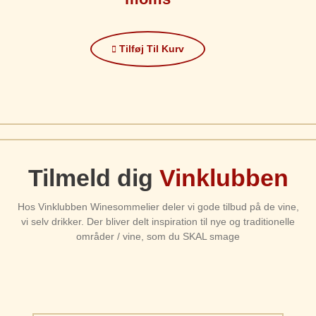
Tilføj Til Kurv
Tilmeld dig
Vinklubben
Hos Vinklubben Winesommelier deler vi gode tilbud på de vine,
vi selv drikker. Der bliver delt inspiration til nye og traditionelle
områder / vine, som du SKAL smage