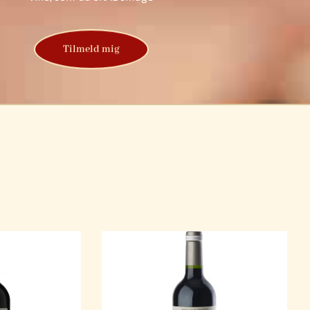
Tilmeld mig