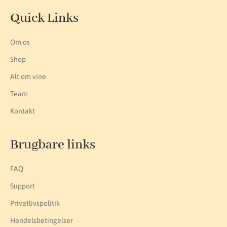
Quick Links
Om os
Shop
Alt om vine
Team
Kontakt
Brugbare links
FAQ
Support
Privatlivspolitik
Handelsbetingelser