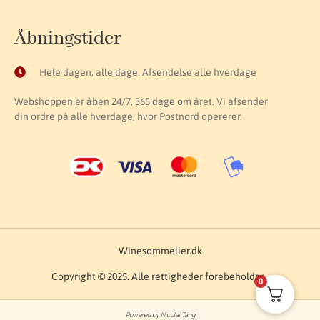
Åbningstider
Hele dagen, alle dage. Afsendelse alle hverdage
Webshoppen er åben 24/7, 365 dage om året. Vi afsender
din ordre på alle hverdage, hvor Postnord opererer.
Winesommelier.dk
Copyright © 2025. Alle rettigheder forebeholdes.
0
Powered by Nicolai Tang