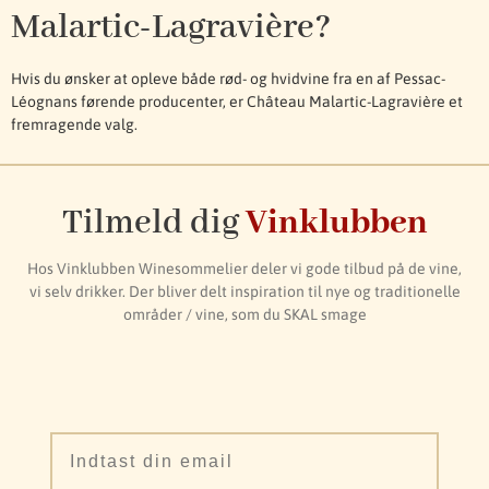
Malartic-Lagravière?
Hvis du ønsker at opleve både rød- og hvidvine fra en af Pessac-
Léognans førende producenter, er Château Malartic-Lagravière et
fremragende valg.
Tilmeld dig
Vinklubben
Hos Vinklubben Winesommelier deler vi gode tilbud på de vine,
vi selv drikker. Der bliver delt inspiration til nye og traditionelle
områder / vine, som du SKAL smage
Email