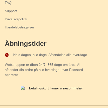
FAQ
Support
Privatlivspolitik
Handelsbetingelser
Åbningstider
Hele dagen, alle dage. Afsendelse alle hverdage
Webshoppen er åben 24/7, 365 dage om året. Vi
afsender din ordre på alle hverdage, hvor Postnord
opererer.