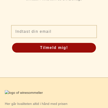
Email
Tilmeld mig!
Her går kvaliteten altid i hånd med prisen