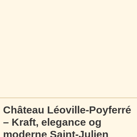
Château Léoville-Poyferré
– Kraft, elegance og
moderne Saint-Julien