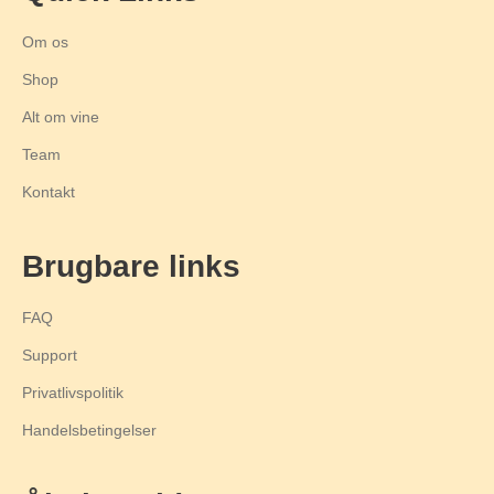
Om os
Shop
Alt om vine
Team
Kontakt
Brugbare links
FAQ
Support
Privatlivspolitik
Handelsbetingelser