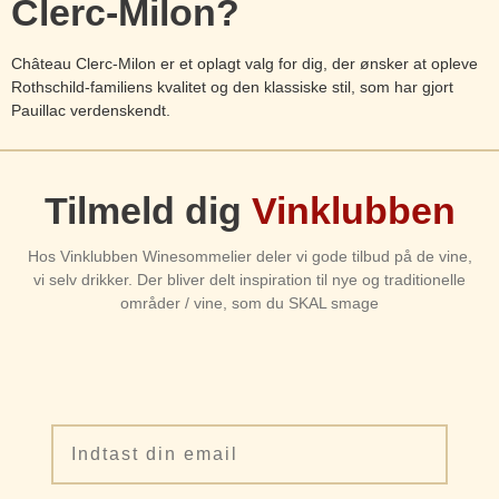
Clerc-Milon?
Château Clerc-Milon er et oplagt valg for dig, der ønsker at opleve
Rothschild-familiens kvalitet og den klassiske stil, som har gjort
Pauillac verdenskendt.
Tilmeld dig
Vinklubben
Hos Vinklubben Winesommelier deler vi gode tilbud på de vine,
vi selv drikker. Der bliver delt inspiration til nye og traditionelle
områder / vine, som du SKAL smage
Email