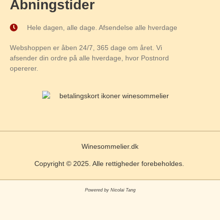
Åbningstider
Hele dagen, alle dage. Afsendelse alle hverdage
Webshoppen er åben 24/7, 365 dage om året. Vi
afsender din ordre på alle hverdage, hvor Postnord
opererer.
Winesommelier.dk
Copyright © 2025. Alle rettigheder forebeholdes.
Powered by Nicolai Tang