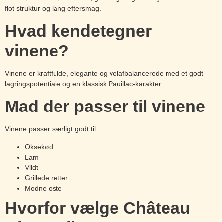
flot struktur og lang eftersmag.
Hvad kendetegner
vinene?
Vinene er kraftfulde, elegante og velafbalancerede med et godt
lagringspotentiale og en klassisk Pauillac-karakter.
Mad der passer til vinene
Vinene passer særligt godt til:
Oksekød
Lam
Vildt
Grillede retter
Modne oste
Hvorfor vælge Château