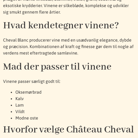
eksotiske krydderier. Vinene er silkebløde, komplekse og udvikler
sig smukt gennem flere årtier.
Hvad kendetegner vinene?
Cheval Blanc producerer vine med en usædvanlig elegance, dybde
og præcision. Kombinationen af kraft og finesse gør dem til nogle af
verdens mest eftertragtede samlevine.
Mad der passer til vinene
Vinene passer særligt godt til:
Oksemørbrad
Kalv
Lam
Vildt
Modne oste
Hvorfor vælge Château Cheval