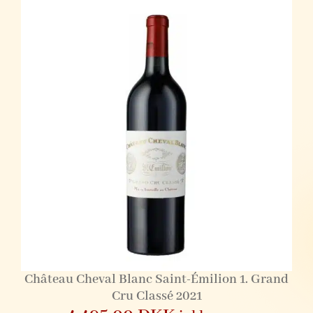
Château Cheval Blanc Saint-Émilion 1. Grand
Cru Classé 2021