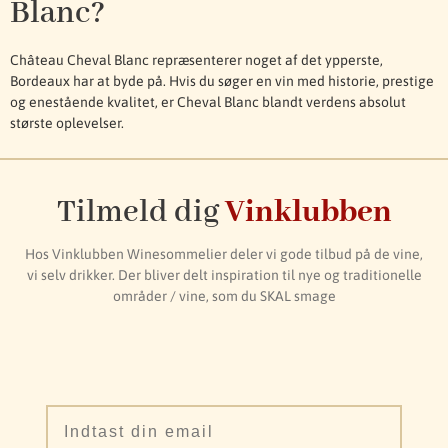
Blanc?
Château Cheval Blanc repræsenterer noget af det ypperste,
Bordeaux har at byde på. Hvis du søger en vin med historie, prestige
og enestående kvalitet, er Cheval Blanc blandt verdens absolut
største oplevelser.
Tilmeld dig
Vinklubben
Hos Vinklubben Winesommelier deler vi gode tilbud på de vine,
vi selv drikker. Der bliver delt inspiration til nye og traditionelle
områder / vine, som du SKAL smage
Email