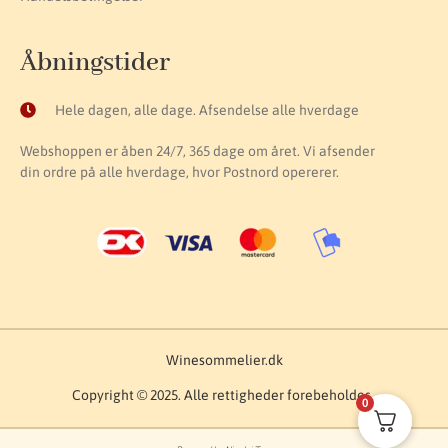
Åbningstider
Hele dagen, alle dage. Afsendelse alle hverdage
Webshoppen er åben 24/7, 365 dage om året. Vi afsender
din ordre på alle hverdage, hvor Postnord opererer.
Winesommelier.dk
Copyright © 2025. Alle rettigheder forebeholdes.
0