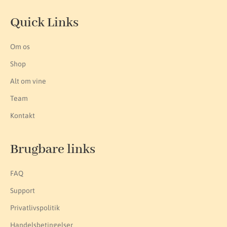
Quick Links
Om os
Shop
Alt om vine
Team
Kontakt
Brugbare links
FAQ
Support
Privatlivspolitik
Handelsbetingelser