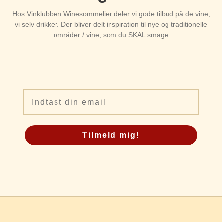
Hos Vinklubben Winesommelier deler vi gode tilbud på de vine,
vi selv drikker. Der bliver delt inspiration til nye og traditionelle
områder / vine, som du SKAL smage
Email
Tilmeld mig!