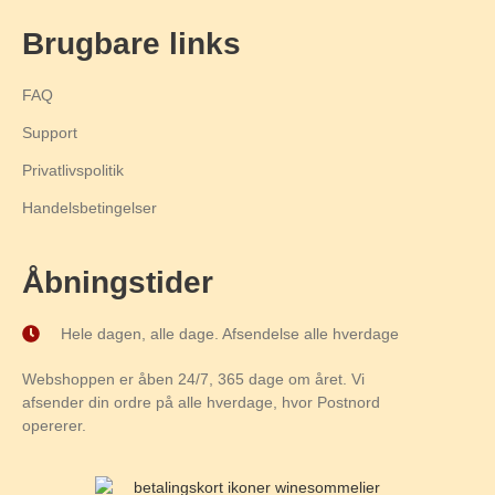
Brugbare links
FAQ
Support
Privatlivspolitik
Handelsbetingelser
Åbningstider
Hele dagen, alle dage. Afsendelse alle hverdage
Webshoppen er åben 24/7, 365 dage om året. Vi
afsender din ordre på alle hverdage, hvor Postnord
opererer.