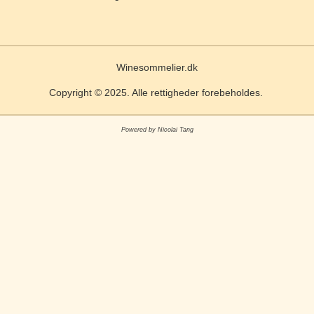
Winesommelier.dk
Copyright © 2025. Alle rettigheder forebeholdes.
Powered by Nicolai Tang