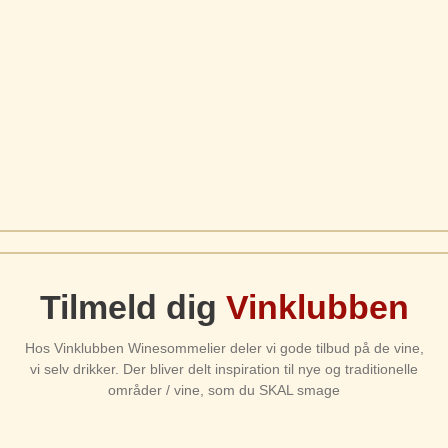
Tilmeld dig
Vinklubben
Hos Vinklubben Winesommelier deler vi gode tilbud på de vine,
vi selv drikker. Der bliver delt inspiration til nye og traditionelle
områder / vine, som du SKAL smage