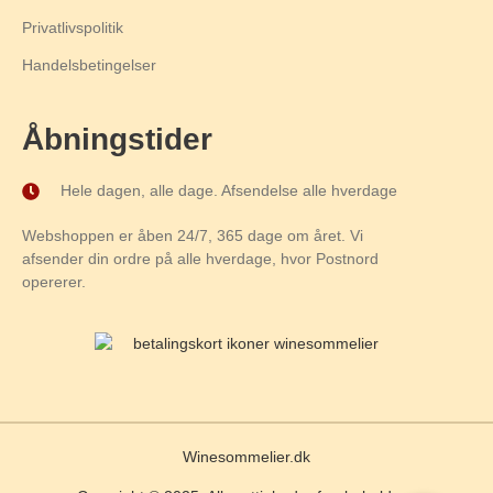
Privatlivspolitik
Handelsbetingelser
Åbningstider
Hele dagen, alle dage. Afsendelse alle hverdage
Webshoppen er åben 24/7, 365 dage om året. Vi
afsender din ordre på alle hverdage, hvor Postnord
opererer.
Winesommelier.dk