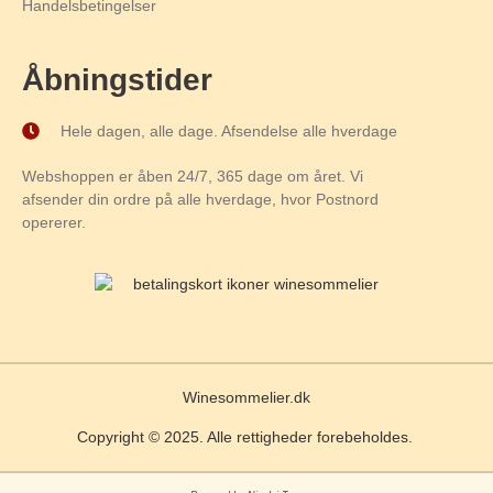
Handelsbetingelser
Åbningstider
Hele dagen, alle dage. Afsendelse alle hverdage
Webshoppen er åben 24/7, 365 dage om året. Vi
afsender din ordre på alle hverdage, hvor Postnord
opererer.
Winesommelier.dk
Copyright © 2025. Alle rettigheder forebeholdes.