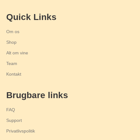
Quick Links
Om os
Shop
Alt om vine
Team
Kontakt
Brugbare links
FAQ
Support
Privatlivspolitik