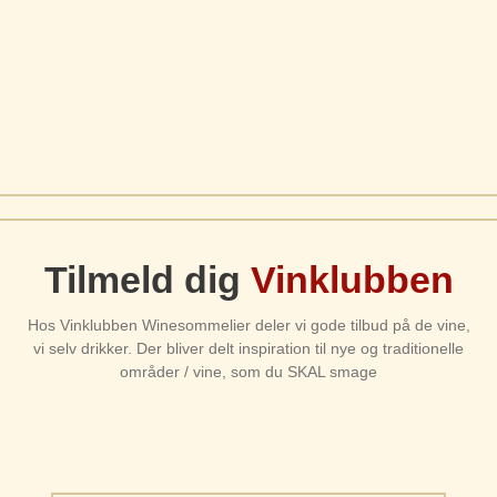
Tilmeld dig
Vinklubben
Hos Vinklubben Winesommelier deler vi gode tilbud på de vine,
vi selv drikker. Der bliver delt inspiration til nye og traditionelle
områder / vine, som du SKAL smage