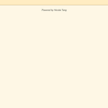
Powered by Nicolai Tang