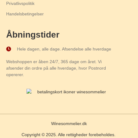
Privatlivspolitik
Handelsbetingelser
Åbningstider
Hele dagen, alle dage. Afsendelse alle hverdage
Webshoppen er åben 24/7, 365 dage om året. Vi
afsender din ordre på alle hverdage, hvor Postnord
opererer.
Winesommelier.dk
Copyright © 2025. Alle rettigheder forebeholdes.