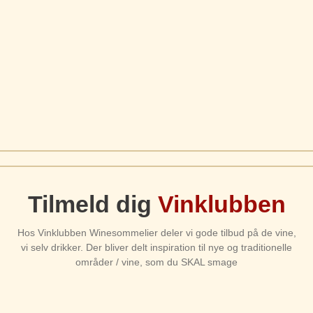
Tilmeld dig
Vinklubben
Hos Vinklubben Winesommelier deler vi gode tilbud på de vine,
vi selv drikker. Der bliver delt inspiration til nye og traditionelle
områder / vine, som du SKAL smage