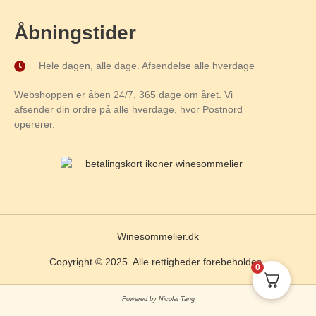
Åbningstider
Hele dagen, alle dage. Afsendelse alle hverdage
Webshoppen er åben 24/7, 365 dage om året. Vi
afsender din ordre på alle hverdage, hvor Postnord
opererer.
Winesommelier.dk
Copyright © 2025. Alle rettigheder forebeholdes.
0
Powered by Nicolai Tang