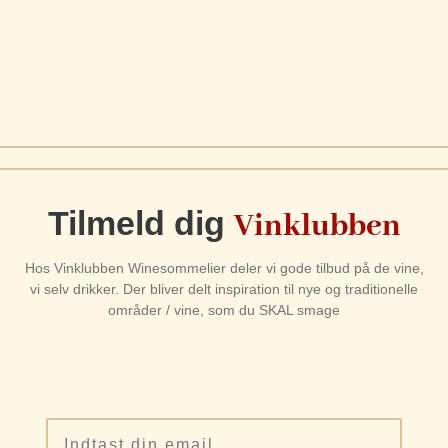
Tilmeld dig
Vinklubben
Hos Vinklubben Winesommelier deler vi gode tilbud på de vine,
vi selv drikker. Der bliver delt inspiration til nye og traditionelle
områder / vine, som du SKAL smage
Email