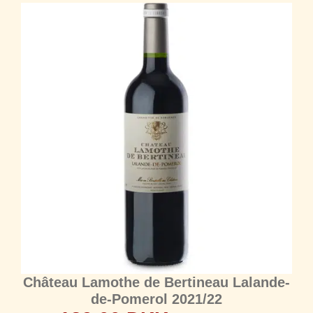
Château Lamothe de Bertineau Lalande-
de-Pomerol 2021/22