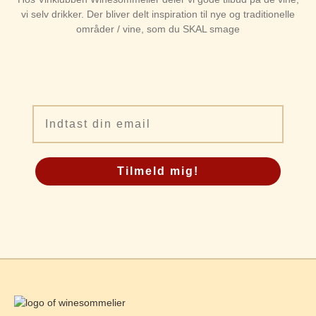
vi selv drikker. Der bliver delt inspiration til nye og traditionelle
områder / vine, som du SKAL smage
Email
Tilmeld mig!