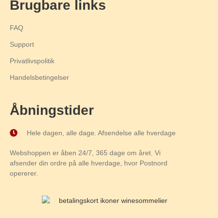
Brugbare links
FAQ
Support
Privatlivspolitik
Handelsbetingelser
Åbningstider
Hele dagen, alle dage. Afsendelse alle hverdage
Webshoppen er åben 24/7, 365 dage om året. Vi
afsender din ordre på alle hverdage, hvor Postnord
opererer.