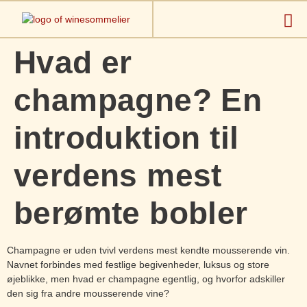
Hvad er
champagne? En
introduktion til
verdens mest
berømte bobler
Champagne er uden tvivl verdens mest kendte mousserende vin.
Navnet forbindes med festlige begivenheder, luksus og store
øjeblikke, men hvad er champagne egentlig, og hvorfor adskiller
den sig fra andre mousserende vine?